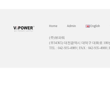
Home
Admin
English
(주)뷰파워
(우34365) 대전광역시 대덕구 대화로 106
TEL : 042-935-4989 | FAX : 042-935-4988 