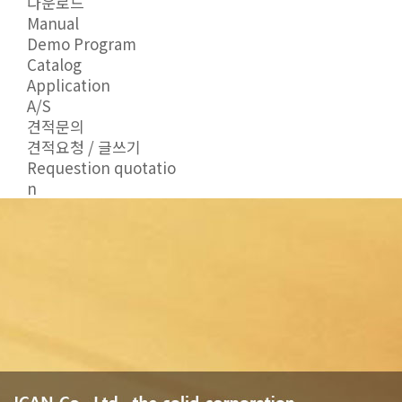
다운로드
Manual
Demo Program
Catalog
Application
A/S
견적문의
견적요청 / 글쓰기
Requestion quotatio
n