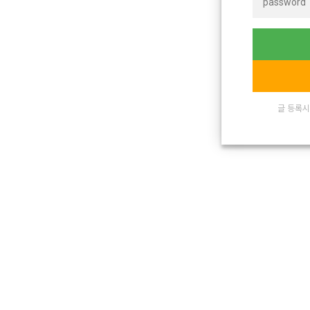
글 등록시